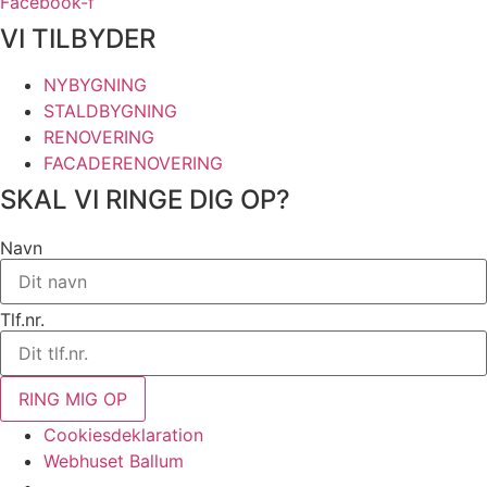
Facebook-f
VI TILBYDER
NYBYGNING
STALDBYGNING
RENOVERING
FACADERENOVERING
SKAL VI RINGE DIG OP?
Navn
Tlf.nr.
RING MIG OP
Cookiesdeklaration
Webhuset Ballum