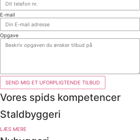
E-mail
Opgave
SEND MIG ET UFORPLIGTENDE TILBUD
Vores spids kompetencer
Staldbyggeri
LÆS MERE