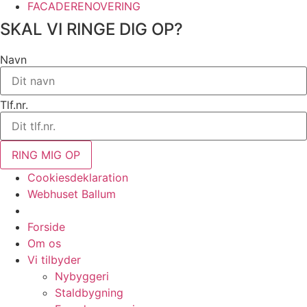
FACADERENOVERING
SKAL VI RINGE DIG OP?
Navn
Tlf.nr.
RING MIG OP
Cookiesdeklaration
Webhuset Ballum
Forside
Om os
Vi tilbyder
Nybyggeri
Staldbygning​