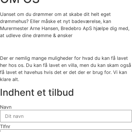
Uanset om du drømmer om at skabe dit helt eget
drømmehus? Eller måske et nyt badeværelse, kan
Murermester Arne Hansen, Bredebro ApS hjælpe dig med,
at udleve dine drømme & ønsker
Der er nemlig mange muligheder for hvad du kan få lavet
her hos os. Du kan få lavet en villa, men du kan skam også
få lavet et havehus hvis det er det der er brug for. Vi kan
klare alt.​​
Indhent et tilbud
Navn
Tlfnr